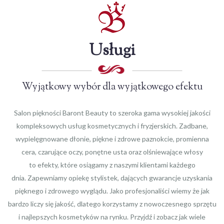
Usługi
Wyjątkowy wybór dla wyjątkowego efektu
Salon piękności Baront Beauty to szeroka gama wysokiej jakości
kompleksowych usług kosmetycznych i fryzjerskich. Zadbane,
wypielęgnowane dłonie, piękne i zdrowe paznokcie, promienna
cera, czarujące oczy, ponętne usta oraz olśniewające włosy
to efekty, które osiągamy z naszymi klientami każdego
dnia. Zapewniamy opiekę stylistek, dających gwarancje uzyskania
pięknego i zdrowego wyglądu. Jako profesjonaliści wiemy że jak
bardzo liczy się jakość, dlatego korzystamy z nowoczesnego sprzętu
i najlepszych kosmetyków na rynku. Przyjdź i zobacz jak wiele